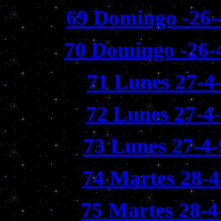
69 Domingo -26-
70 Domingo -26-
71 Lunes 27-4
72 Lunes 27-4-
73 Lunes 27-4-
74 Martes 28-4
75 Martes 28-4