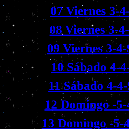
07 Viernes 3-4
08 Viernes 3-4
09 Viernes 3-4
10 Sábado 4-4
11 Sábado 4-4-
12 Domingo -5-
13 Domingo -5-4