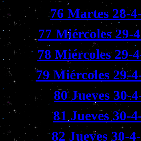
76 Martes 28-4
77 Miércoles 29-
78 Miércoles 29-4
79 Miércoles 29-4
80 Jueves 30-4
81 Jueves 30-4
82 Jueves 30-4