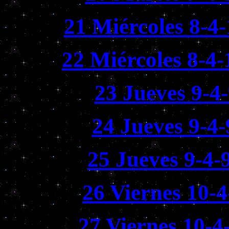
21 Miércoles 8-4
22 Miércoles 8-4
23 Jueves 9-4
24 Jueves 9-4-
25 Jueves 9-4-
26 Viernes 10-4
27 Viernes 10-4