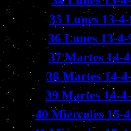
34 Lunes 13-4
35 Lunes 13-4-
36 Lunes 13-4-
37 Martes 14-4
38 Martes 14-4
39 Martes 14-4
40 Miércoles 15-