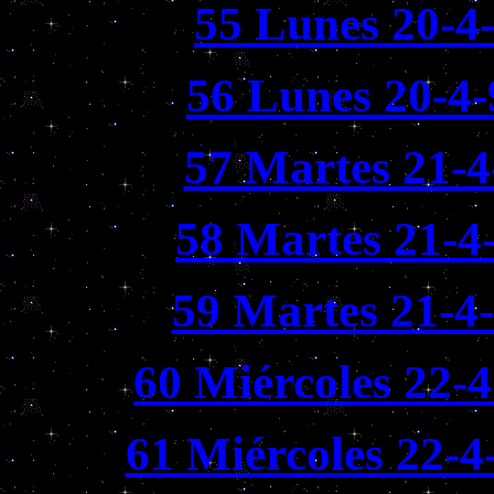
55 Lunes 20-4
56 Lunes 20-4-
57 Martes 21-4
58 Martes 21-4
59 Martes 21-4
60 Miércoles 22-
61 Miércoles 22-4