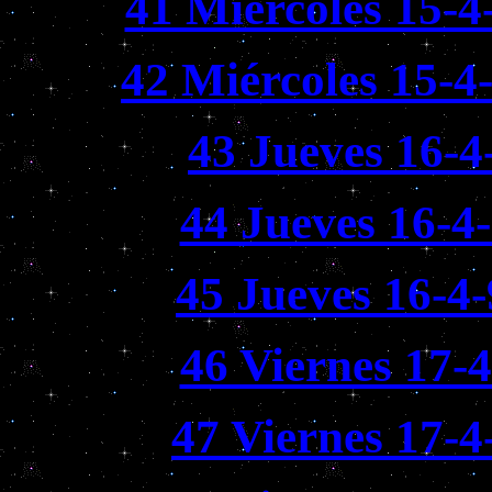
41 Miércoles 15-4
42 Miércoles 15-4
43 Jueves 16-4
44 Jueves 16-4
45 Jueves 16-4
46 Viernes 17-
47 Viernes 17-4