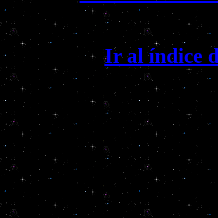
Ir al índice 