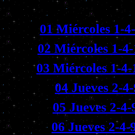
01 Miércoles 1-4
02 Miércoles 1-4
03 Miércoles 1-4
04 Jueves 2-4
05 Jueves 2-4-
06 Jueves 2-4-