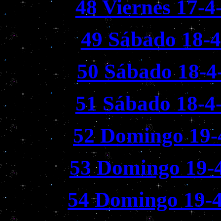
48 Viernes 17-4
49 Sábado 18-4
50 Sábado 18-4
51 Sábado 18-4
52 Domingo 19-
53 Domingo 19-4
54 Domingo 19-4