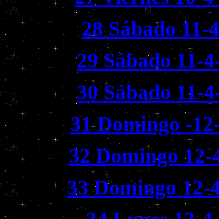
28 Sábado 11-4
29 Sábado 11-4
30 Sábado 11-4
31 Domingo -12-
32 Domingo 12-4
33 Domingo 12-4