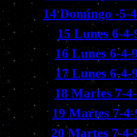
14 Domingo -5-4
15 Lunes 6-4-
16 Lunes 6-4-
17 Lunes 6-4-
18 Martes 7-4
19 Martes 7-4-
20 Martes 7-4-