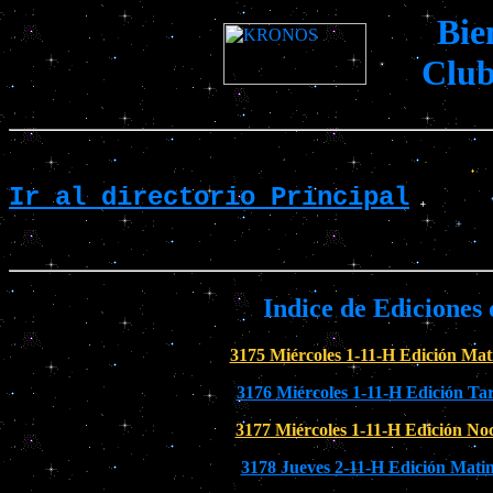
Bie
Clu
Ir al directorio Principal
Indice de Ediciones
3175 Miércoles 1-11-H Edición Mat
3176 Miércoles 1-11-H Edición Ta
3177 Miércoles 1-11-H Edición No
3178 Jueves 2-11-H Edición Matin