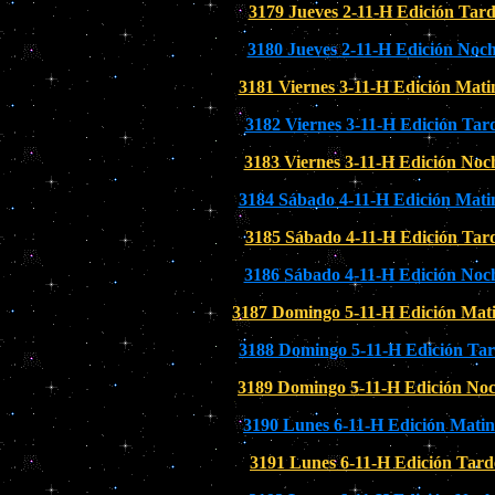
3179 Jueves 2-11-H Edición Tar
3180 Jueves 2-11-H Edición Noc
3181 Viernes 3-11-H Edición Mati
3182 Viernes 3-11-H Edición Tar
3183 Viernes 3-11-H Edición Noc
3184 Sábado 4-11-H Edición Mati
3185 Sábado 4-11-H Edición Tar
3186 Sábado 4-11-H Edición Noc
3187 Domingo 5-11-H Edición Mati
3188 Domingo 5-11-H Edición Ta
3189 Domingo 5-11-H Edición No
3190 Lunes 6-11-H Edición Matin
3191 Lunes 6-11-H Edición Tard