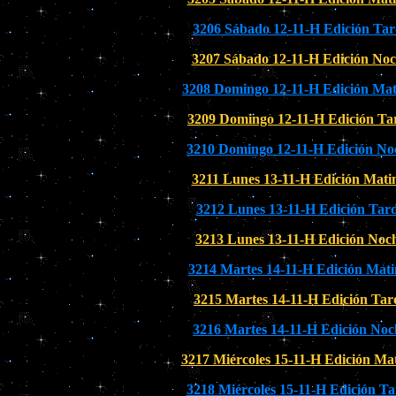
3206 Sábado 12-11-H Edición Tar
3207 Sábado 12-11-H Edición No
3208 Domingo 12-11-H Edición Mat
3209 Domingo 12-11-H Edición Ta
3210 Domingo 12-11-H Edición No
3211 Lunes 13-11-H Edición Mati
3212 Lunes 13-11-H Edición Tar
3213 Lunes 13-11-H Edición Noc
3214 Martes 14-11-H Edición Mati
3215 Martes 14-11-H Edición Tar
3216 Martes 14-11-H Edición Noc
3217 Miércoles 15-11-H Edición Mat
3218 Miércoles 15-11-H Edición Ta