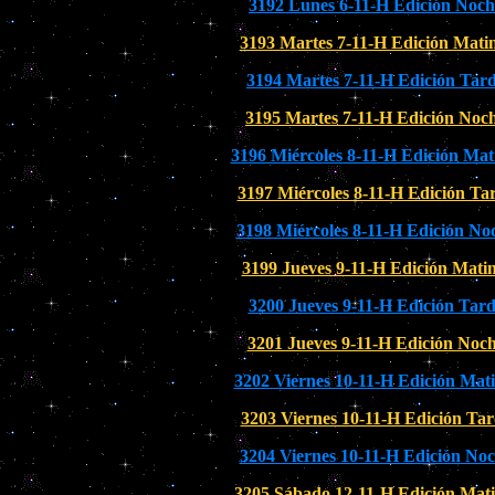
3192 Lunes 6-11-H Edición Noch
3193 Martes 7-11-H Edición Mati
3194 Martes 7-11-H Edición Tar
3195 Martes 7-11-H Edición Noc
3196 Miércoles 8-11-H Edición Mat
3197 Miércoles 8-11-H Edición Ta
3198 Miércoles 8-11-H Edición No
3199 Jueves 9-11-H Edición Matin
3200 Jueves 9-11-H Edición Tar
3201 Jueves 9-11-H Edición Noc
3202 Viernes 10-11-H Edición Mati
3203 Viernes 10-11-H Edición Ta
3204 Viernes 10-11-H Edición No
3205 Sábado 12-11-H Edición Mati