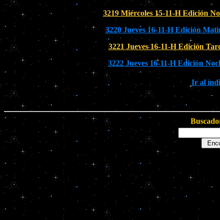
3219 Miércoles 15-11-H Edición N
3220 Jueves 16-11-H Edición Mati
3221 Jueves 16-11-H Edición Tar
3222 Jueves 16-11-H Edición Noc
Ir al ín
Buscador