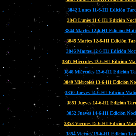
3842 Lunes 11-6-H1 Edición Tar
3843 Lunes 11-6-H1 Edición Noc
3844 Martes 12-6-H1 Edición Mati
3845 Martes 12-6-H1 Edición Tar
3846 Martes 12-6-H1 Edición Noc
3847 Miércoles 13-6-H1 Edición Mat
3848 Miércoles 13-6-H1 Edición T
3849 Miércoles 13-6-H1 Edición N
3850 Jueves 14-6-H1 Edición Mati
3851 Jueves 14-6-H1 Edición Tar
3852 Jueves 14-6-H1 Edición Noc
3853 Viernes 15-6-H1 Edición Mati
3854 Viernes 15-6-H1 Edición Ta