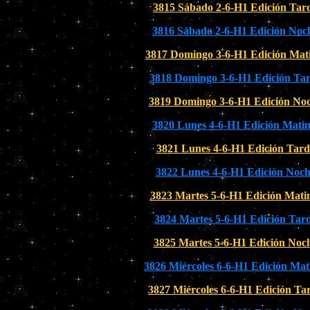
3815 Sábado 2-6-H1 Edición Tar
3816 Sábado 2-6-H1 Edición Noc
3817 Domingo 3-6-H1 Edición Mat
3818 Domingo 3-6-H1 Edición Ta
3819 Domingo 3-6-H1 Edición No
3820 Lunes 4-6-H1 Edición Matin
3821 Lunes 4-6-H1 Edición Tard
3822 Lunes 4-6-H1 Edición Noc
3823 Martes 5-6-H1 Edición Mati
3824 Martes 5-6-H1 Edición Tar
3825 Martes 5-6-H1 Edición Noc
3826 Miércoles 6-6-H1 Edición Mat
3827 Miércoles 6-6-H1 Edición Ta