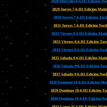
3828 Miércoles 6-6-H1 Edición No
3829 Jueves 7-6-H1 Edición Matin
3830 Jueves 7-6-H1 Edición Tar
3831 Jueves 7-6-H1 Edición Noc
3832 Viernes 8-6-H1 Edición Mati
3833 Viernes 8-6-H1 Edición Tar
3834 Viernes 8-6-H1 Edición Noc
3835 Sábado 9-6-H1 Edición Mati
3836 Sábado 9-6-H1 Edición Tar
3837 Sábado 9-6-H1 Edición Noc
3838 Domingo 10-6-H1 Edición Mat
3839 Domingo 10-6-H1 Edición Ta
3840 Domingo 10-6-H1 Edición No
3841 Lunes 11-6-H1 Edición Mati