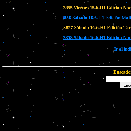
3855 Viernes 15-6-H1 Edición No
3856 Sábado 16-6-H1 Edición Mati
3857 Sábado 16-6-H1 Edición Ta
3858 Sábado 16-6-H1 Edición No
Ir al ín
Buscador