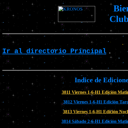
Bie
Clu
Ir al directorio Principal
Indice de Edicion
3811 Viernes 1-6-H1 Edición Mati
3812 Viernes 1-6-H1 Edición Tar
3813 Viernes 1-6-H1 Edición Noc
3814 Sábado 2-6-H1 Edición Mati